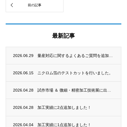
最新記事
2026.06.29
量産対応に関するよくあるご質問を追加しました
2026.06.15
ニクロム箔のテストカットを行いました。
2026.04.28
試作市場 ＆ 微細・精密加工技術展に出展します！
2026.04.28
加工実績に2点追加しました！
2026.04.04
加工実績に1点追加しました！