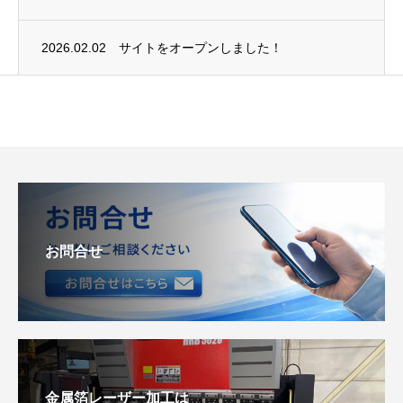
2026.02.02
サイトをオープンしました！
お問合せ
金属箔レーザー加工は