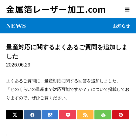
金属箔レーザー加工.com
NEWS
お知らせ
量産対応に関するよくあるご質問を追加しま
した
2026.06.29
よくあるご質問に、量産対応に関する回答を追加しました。
「どのくらいの量産まで対応可能ですか？」について掲載してお
りますので、ぜひご覧ください。